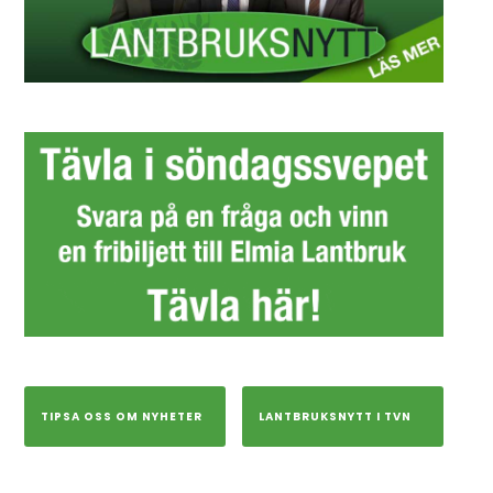
TIPSA OSS OM NYHETER
LANTBRUKSNYTT I TVN