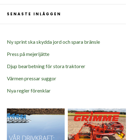
SENASTE INLÄGGEN
Ny sprint ska skydda jord och spara bränsle
Press på mejerijätte
Djup bearbetning för stora traktorer
Värmen pressar suggor
Nya regler förenklar