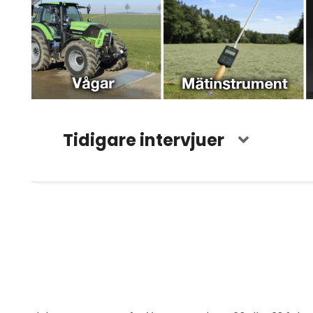
Tidigare intervjuer