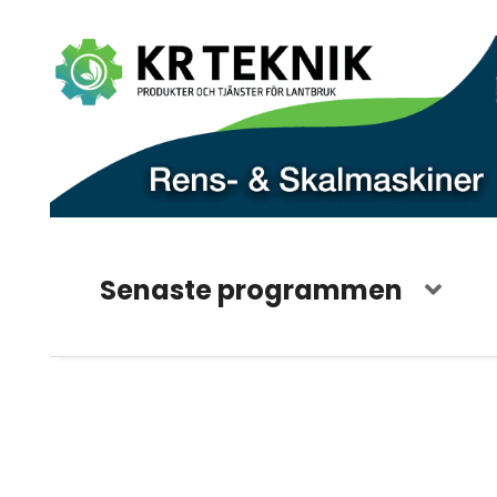
Senaste programmen