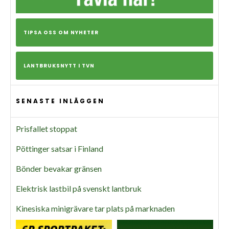
TIPSA OSS OM NYHETER
LANTBRUKSNYTT I TVN
SENASTE INLÄGGEN
Prisfallet stoppat
Pöttinger satsar i Finland
Bönder bevakar gränsen
Elektrisk lastbil på svenskt lantbruk
Kinesiska minigrävare tar plats på marknaden