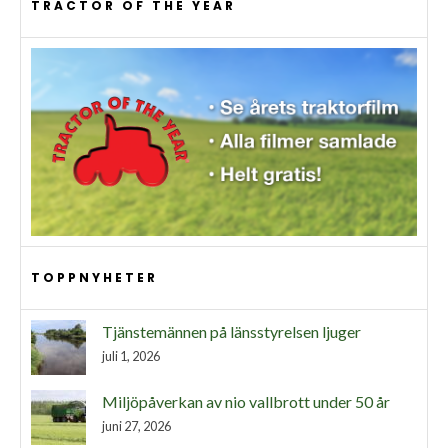
TRACTOR OF THE YEAR
TOPPNYHETER
Tjänstemännen på länsstyrelsen ljuger
juli 1, 2026
Miljöpåverkan av nio vallbrott under 50 år
juni 27, 2026