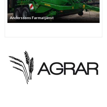
Anderssons Farmatjänst