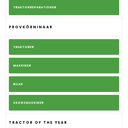
TRAKTORREPARATIONER
PROVKÖRNINGAR
TRAKTORER
MASKINER
BILAR
SKOGSMASKINER
TRACTOR OF THE YEAR