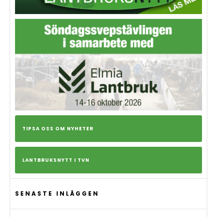
TIPSA OSS OM NYHETER
LANTBRUKSNYTT I TVN
SENASTE INLÄGGEN