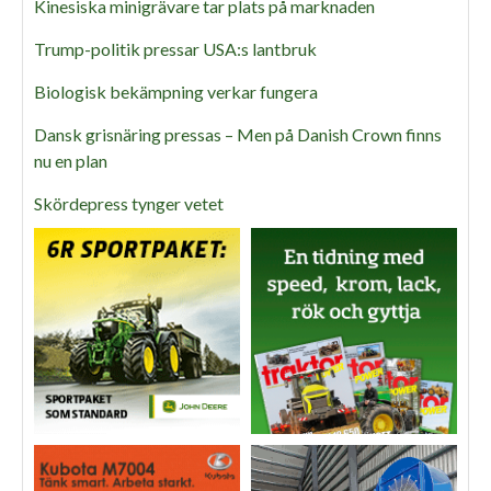
Kinesiska minigrävare tar plats på marknaden
Trump-politik pressar USA:s lantbruk
Biologisk bekämpning verkar fungera
Dansk grisnäring pressas – Men på Danish Crown finns
nu en plan
Skördepress tynger vetet