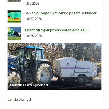
juli 1, 2026
Så kan du väga en mjölkko på fem sekunder
juni 27, 2026
Priset till mjölkproducenterna höjs i juli
juni 26, 2026
Henriks Entreprenad
Lantbruksnytt