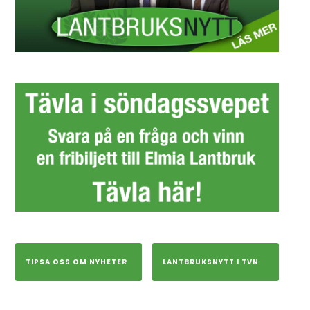
TIPSA OSS OM NYHETER
LANTBRUKSNYTT I TVN