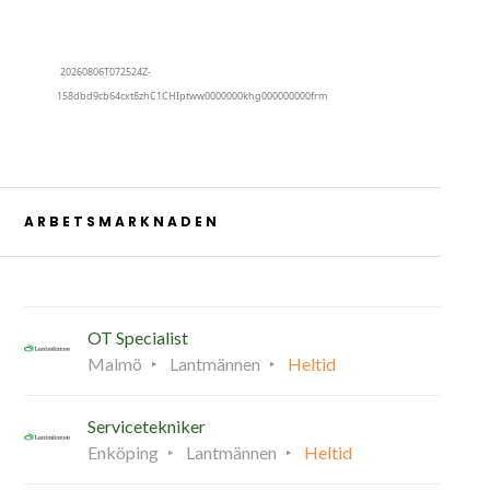
ARBETSMARKNADEN
OT Specialist
Malmö
Lantmännen
Heltid
Servicetekniker
Enköping
Lantmännen
Heltid