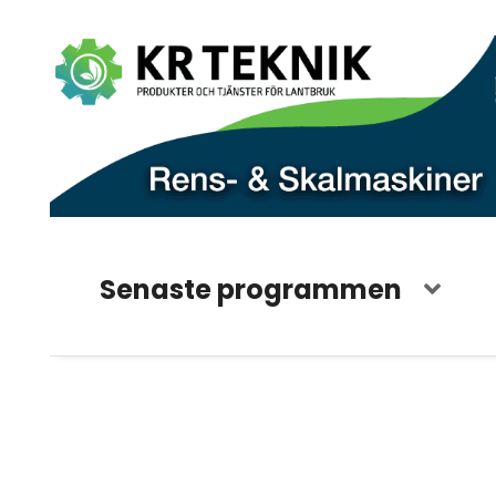
Senaste programmen