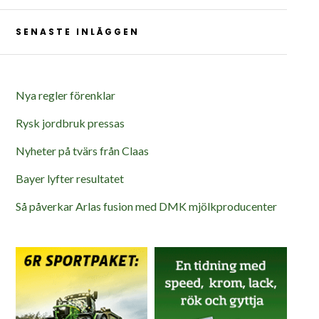
SENASTE INLÄGGEN
Nya regler förenklar
Rysk jordbruk pressas
Nyheter på tvärs från Claas
Bayer lyfter resultatet
Så påverkar Arlas fusion med DMK mjölkproducenter