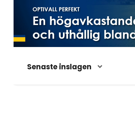
Senaste inslagen