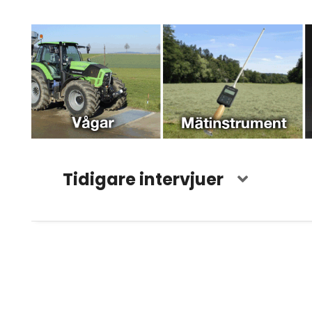
Tidigare intervjuer