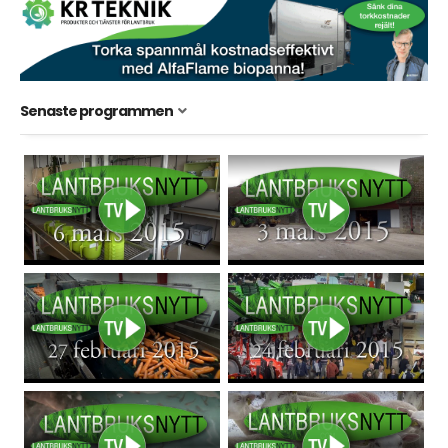
Senaste programmen