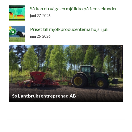
Så kan du väga en mjölkko på fem sekunder
juni 27, 2026
Priset till mjölkproducenterna höjs i juli
juni 26, 2026
Ss Lantbruksentreprenad AB