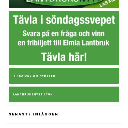
TIPSA OSS OM NYHETER
LANTBRUKSNYTT I TVN
SENASTE INLÄGGEN