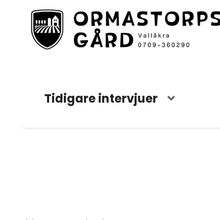
Tidigare intervjuer