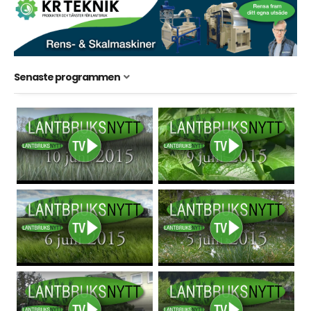
Senaste programmen