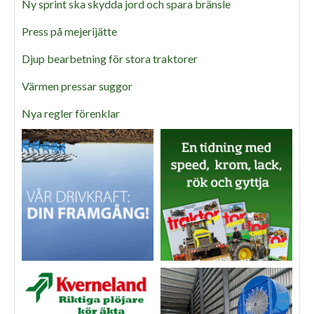
Ny sprint ska skydda jord och spara bränsle
Press på mejerijätte
Djup bearbetning för stora traktorer
Värmen pressar suggor
Nya regler förenklar