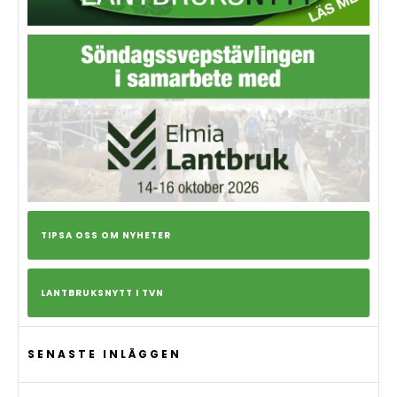
TIPSA OSS OM NYHETER
LANTBRUKSNYTT I TVN
SENASTE INLÄGGEN