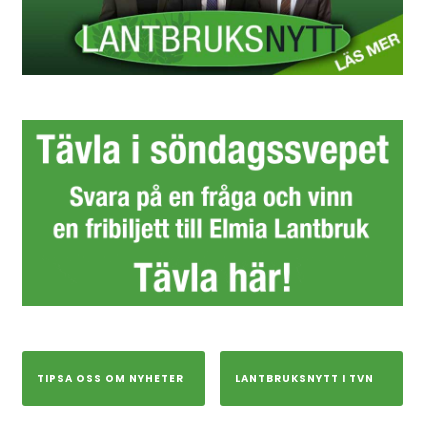
TIPSA OSS OM NYHETER
LANTBRUKSNYTT I TVN