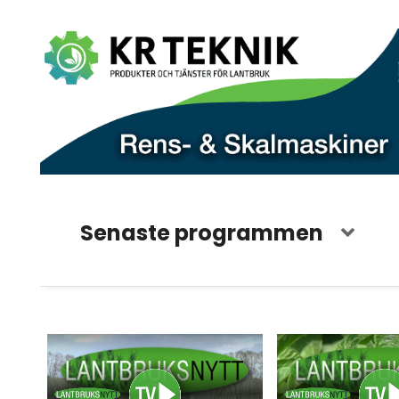
Senaste programmen