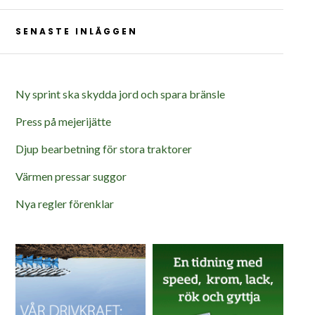
SENASTE INLÄGGEN
Ny sprint ska skydda jord och spara bränsle
Press på mejerijätte
Djup bearbetning för stora traktorer
Värmen pressar suggor
Nya regler förenklar