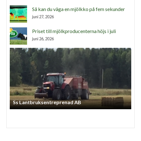
Så kan du väga en mjölkko på fem sekunder
juni 27, 2026
Priset till mjölkproducenterna höjs i juli
juni 26, 2026
Ss Lantbruksentreprenad AB