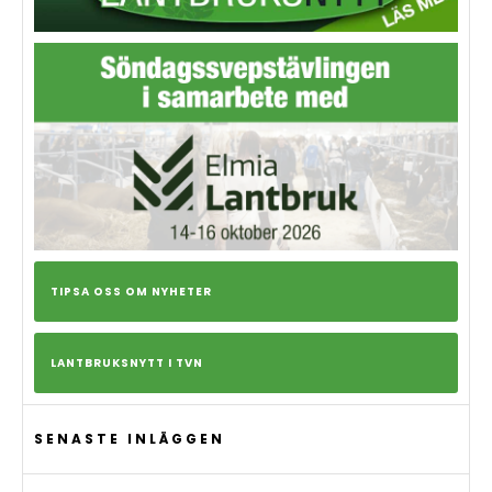
TIPSA OSS OM NYHETER
LANTBRUKSNYTT I TVN
SENASTE INLÄGGEN