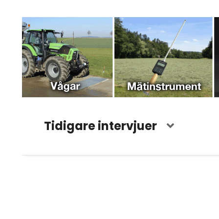
Tidigare intervjuer