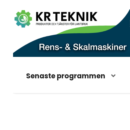
Senaste programmen