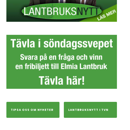
TIPSA OSS OM NYHETER
LANTBRUKSNYTT I TVN