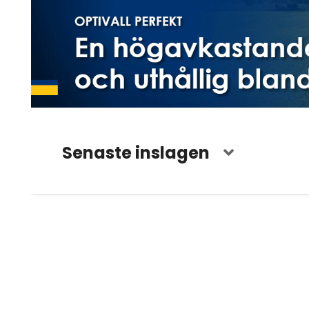
Senaste inslagen