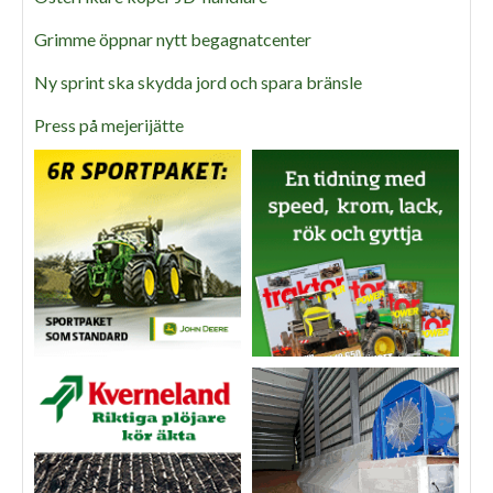
Grimme öppnar nytt begagnatcenter
Ny sprint ska skydda jord och spara bränsle
Press på mejerijätte