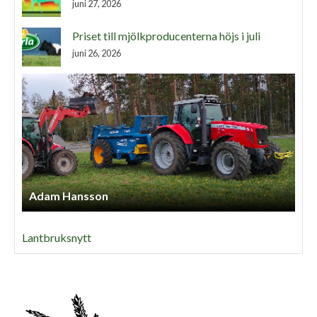
juni 27, 2026
Priset till mjölkproducenterna höjs i juli
juni 26, 2026
Adam Hansson
Lantbruksnytt