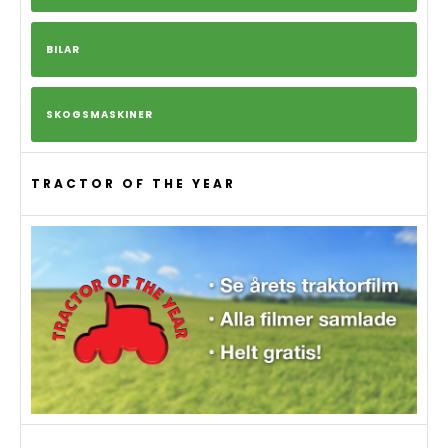
BILAR
SKOGSMASKINER
TRACTOR OF THE YEAR