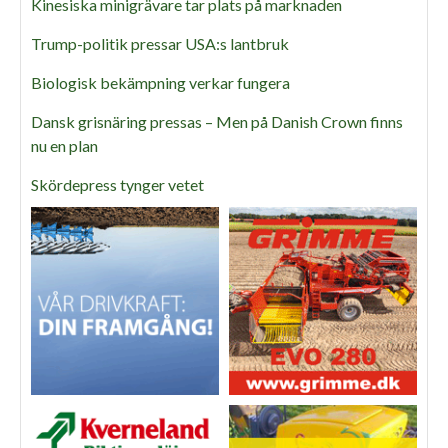
Kinesiska minigrävare tar plats på marknaden
Trump-politik pressar USA:s lantbruk
Biologisk bekämpning verkar fungera
Dansk grisnäring pressas – Men på Danish Crown finns
nu en plan
Skördepress tynger vetet