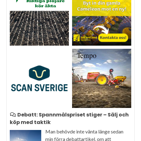
Debatt: Spannmålspriset stiger – Sälj och
köp med taktik
Man behövde inte vänta länge sedan
min förra debattartikel, om att