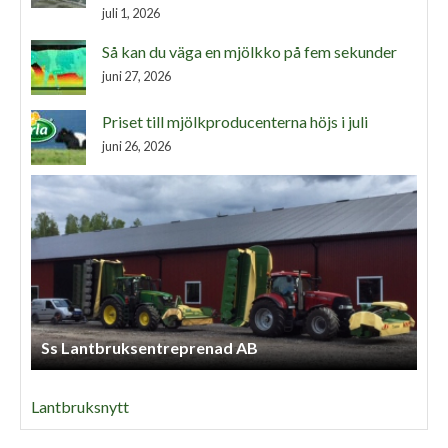
juli 1, 2026
Så kan du väga en mjölkko på fem sekunder
juni 27, 2026
Priset till mjölkproducenterna höjs i juli
juni 26, 2026
Ss Lantbruksentreprenad AB
Lantbruksnytt