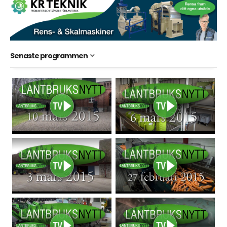
Senaste programmen