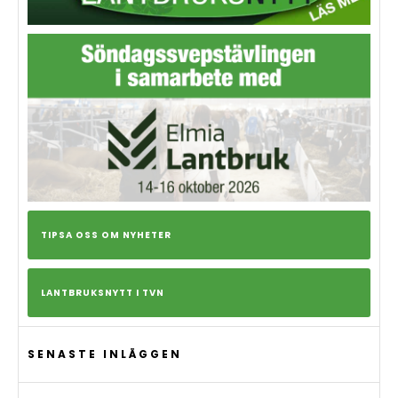
TIPSA OSS OM NYHETER
LANTBRUKSNYTT I TVN
SENASTE INLÄGGEN