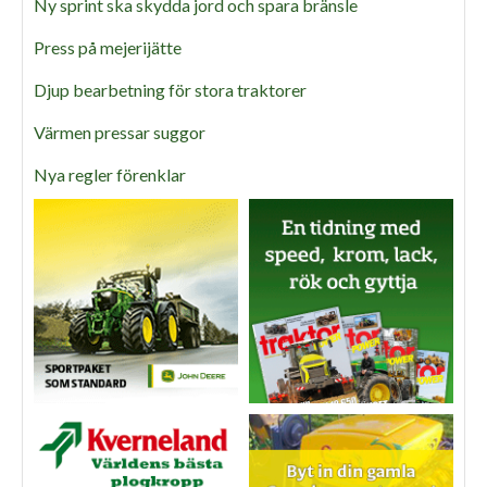
Ny sprint ska skydda jord och spara bränsle
Press på mejerijätte
Djup bearbetning för stora traktorer
Värmen pressar suggor
Nya regler förenklar