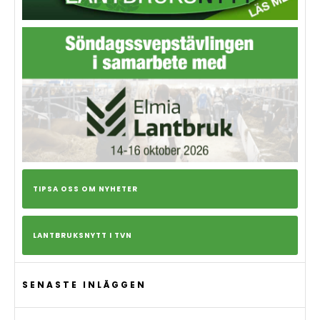
TIPSA OSS OM NYHETER
LANTBRUKSNYTT I TVN
SENASTE INLÄGGEN