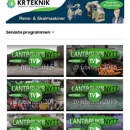
Senaste programmen