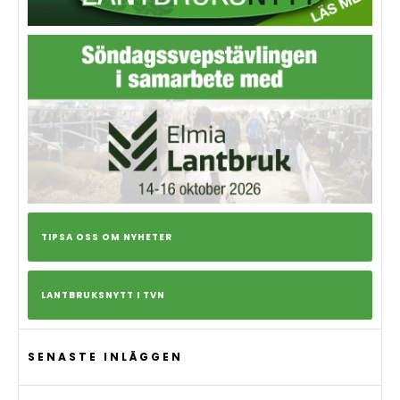
TIPSA OSS OM NYHETER
LANTBRUKSNYTT I TVN
SENASTE INLÄGGEN