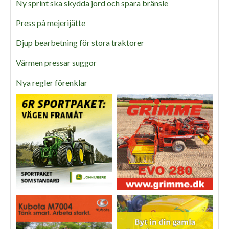
Ny sprint ska skydda jord och spara bränsle
Press på mejerijätte
Djup bearbetning för stora traktorer
Värmen pressar suggor
Nya regler förenklar