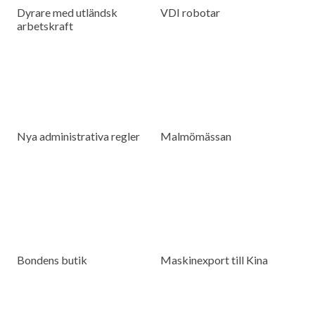
Dyrare med utländsk
VDI robotar
arbetskraft
Nya administrativa regler
Malmömässan
Bondens butik
Maskinexport till Kina