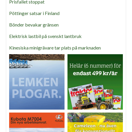
Prisfallet stoppat
Pöttinger satsar i Finland
Bönder bevakar gränsen
Elektrisk lastbil på svenskt lantbruk
Kinesiska minigrävare tar plats på marknaden