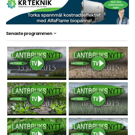
Senaste programmen