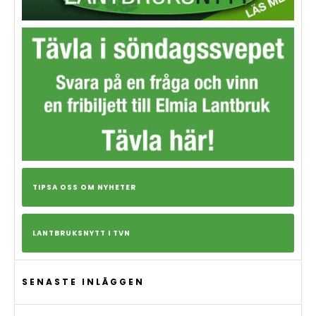
TIPSA OSS OM NYHETER
LANTBRUKSNYTT I TVN
SENASTE INLÄGGEN