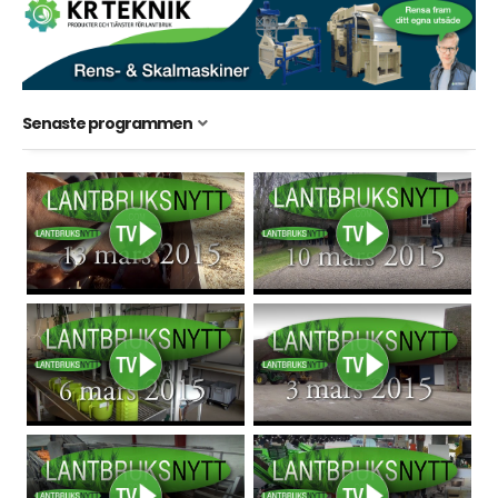
Senaste programmen