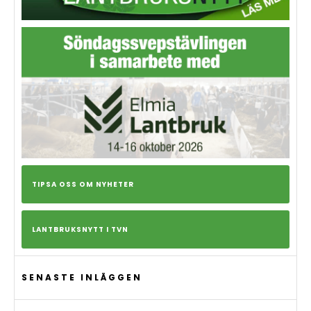
TIPSA OSS OM NYHETER
LANTBRUKSNYTT I TVN
SENASTE INLÄGGEN