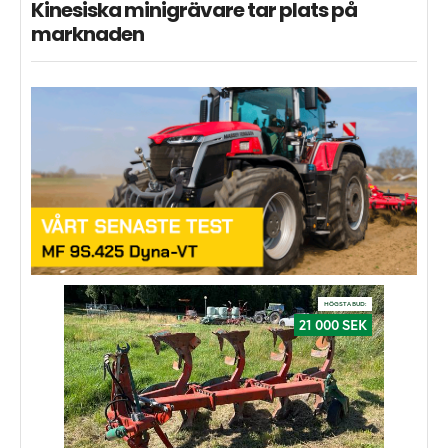
Kinesiska minigrävare tar plats på
marknaden