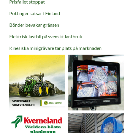
Prisfallet stoppat
Pöttinger satsar i Finland
Bönder bevakar gränsen
Elektrisk lastbil på svenskt lantbruk
Kinesiska minigrävare tar plats på marknaden