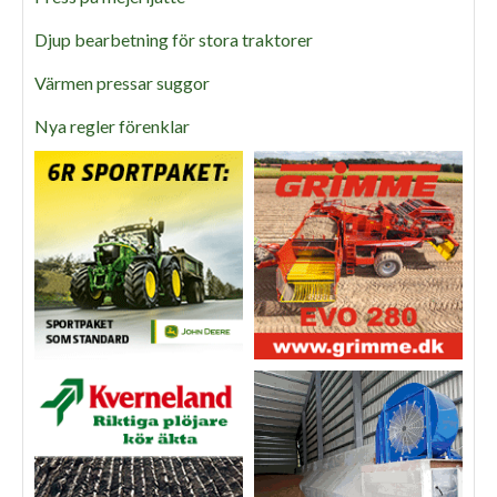
Djup bearbetning för stora traktorer
Värmen pressar suggor
Nya regler förenklar