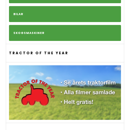
BILAR
SKOGSMASKINER
TRACTOR OF THE YEAR