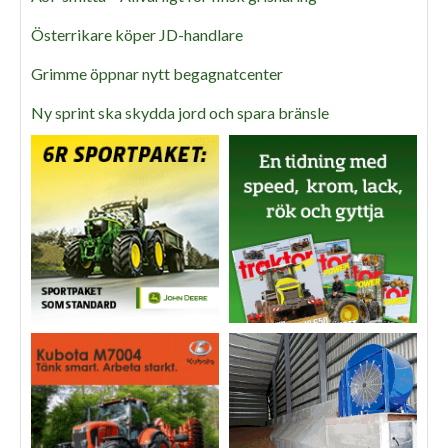
Österrikare köper JD-handlare
Grimme öppnar nytt begagnatcenter
Ny sprint ska skydda jord och spara bränsle