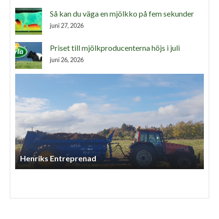
Så kan du väga en mjölkko på fem sekunder
juni 27, 2026
Priset till mjölkproducenterna höjs i juli
juni 26, 2026
Ss Lantbruksentreprenad AB