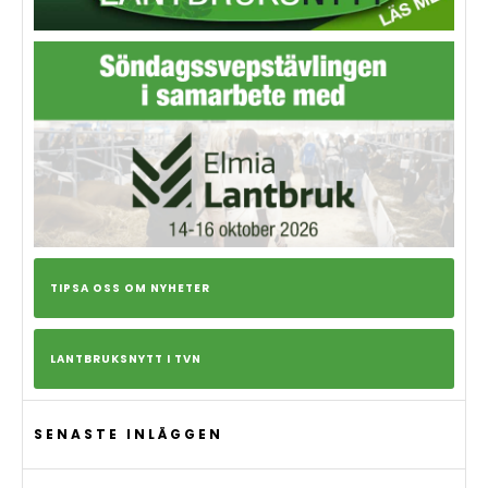
TIPSA OSS OM NYHETER
LANTBRUKSNYTT I TVN
SENASTE INLÄGGEN