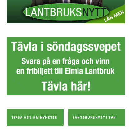
TIPSA OSS OM NYHETER
LANTBRUKSNYTT I TVN