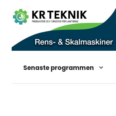
Senaste programmen