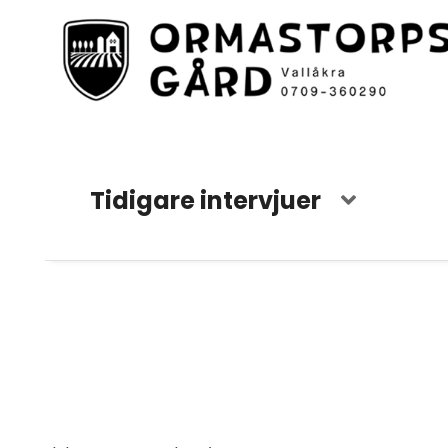
Tidigare intervjuer