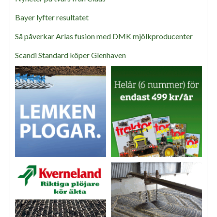
Bayer lyfter resultatet
Så påverkar Arlas fusion med DMK mjölkproducenter
Scandi Standard köper Glenhaven