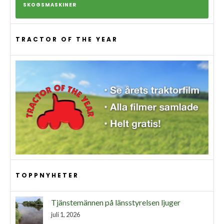
SKOGSMASKINER
TRACTOR OF THE YEAR
TOPPNYHETER
Tjänstemännen på länsstyrelsen ljuger
juli 1, 2026