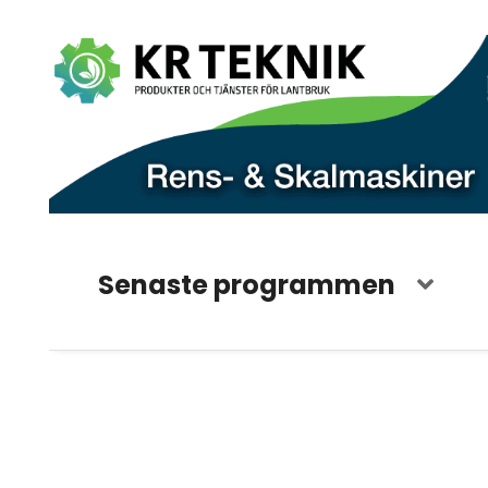
Senaste programmen