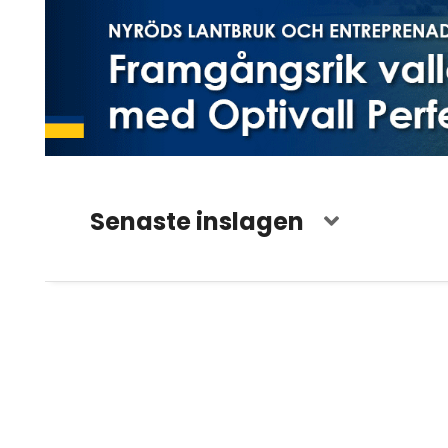
Senaste inslagen