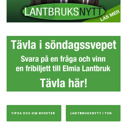
TIPSA OSS OM NYHETER
LANTBRUKSNYTT I TVN