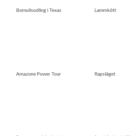
Bomullsodling i Texas
Lammkött
Amazone Power Tour
Rapsläget