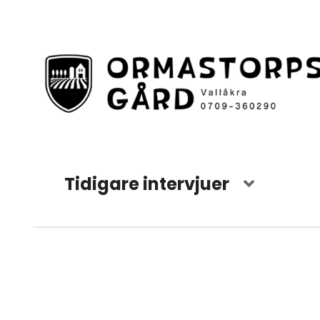
Tidigare intervjuer