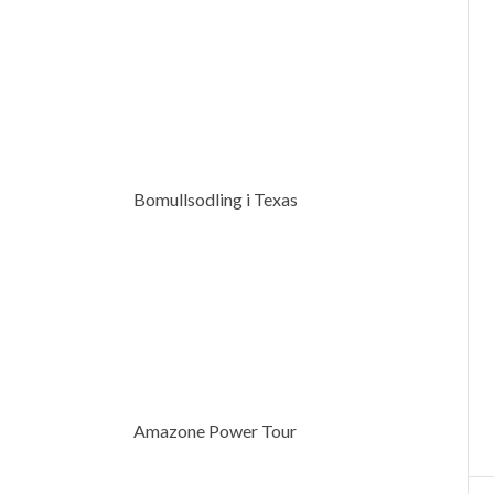
Bomullsodling i Texas
Amazone Power Tour