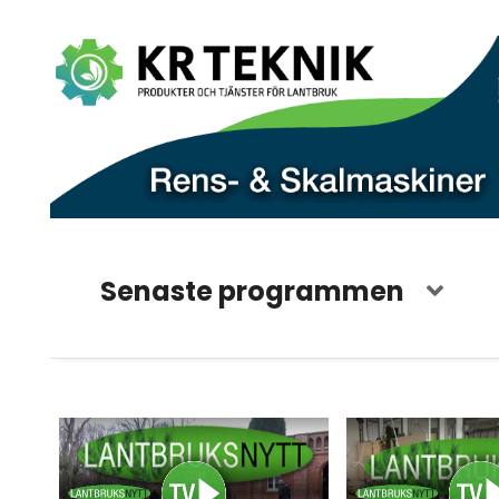
Senaste programmen