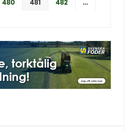
480
481
482
…