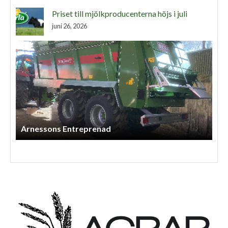
Priset till mjölkproducenterna höjs i juli
juni 26, 2026
Arnessons Entreprenad