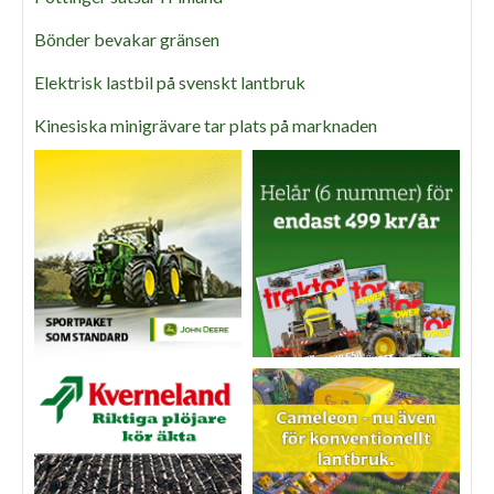
Bönder bevakar gränsen
Elektrisk lastbil på svenskt lantbruk
Kinesiska minigrävare tar plats på marknaden