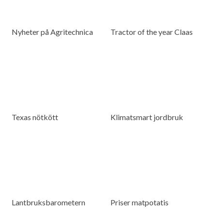
Nyheter på Agritechnica
Tractor of the year Claas
Texas nötkött
Klimatsmart jordbruk
Lantbruksbarometern
Priser matpotatis