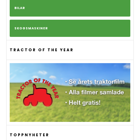
BILAR
SKOGSMASKINER
TRACTOR OF THE YEAR
TOPPNYHETER