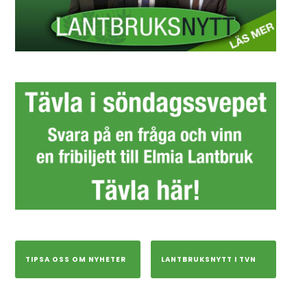
TIPSA OSS OM NYHETER
LANTBRUKSNYTT I TVN