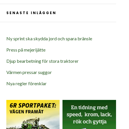
SENASTE INLÄGGEN
Ny sprint ska skydda jord och spara bränsle
Press på mejerijätte
Djup bearbetning för stora traktorer
Värmen pressar suggor
Nya regler förenklar