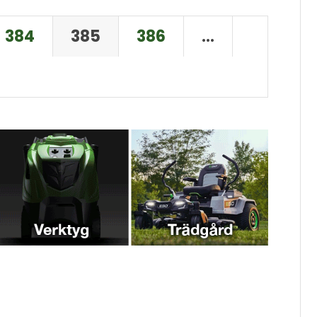
384
385
386
…