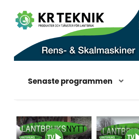
Senaste programmen