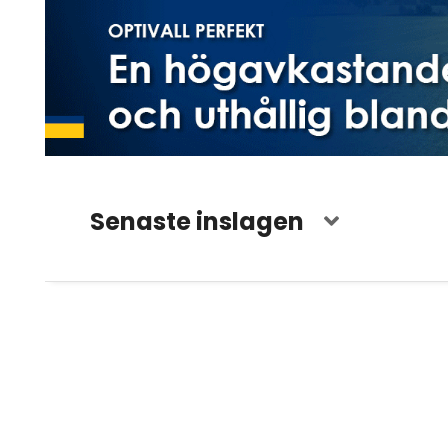
Senaste inslagen