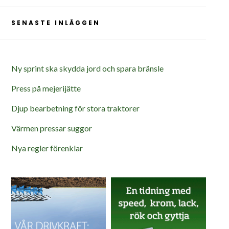
SENASTE INLÄGGEN
Ny sprint ska skydda jord och spara bränsle
Press på mejerijätte
Djup bearbetning för stora traktorer
Värmen pressar suggor
Nya regler förenklar