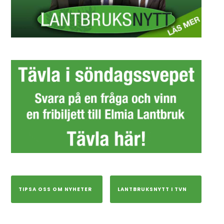
TIPSA OSS OM NYHETER
LANTBRUKSNYTT I TVN