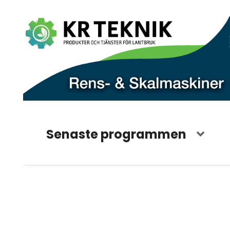
Senaste programmen