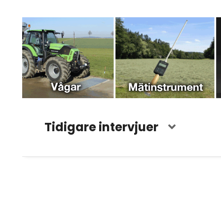
Tidigare intervjuer