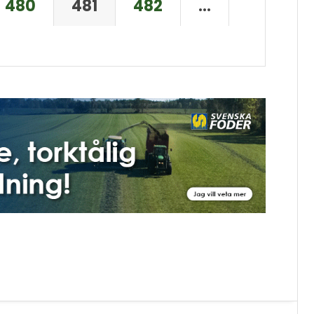
480
481
482
…