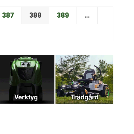
387
388
389
…