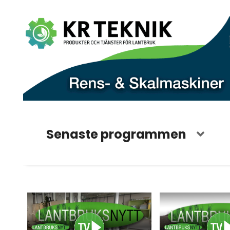
Senaste programmen