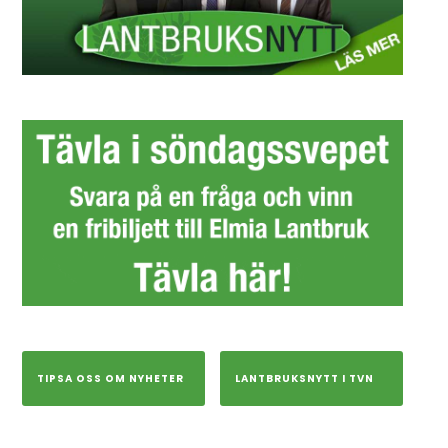
TIPSA OSS OM NYHETER
LANTBRUKSNYTT I TVN