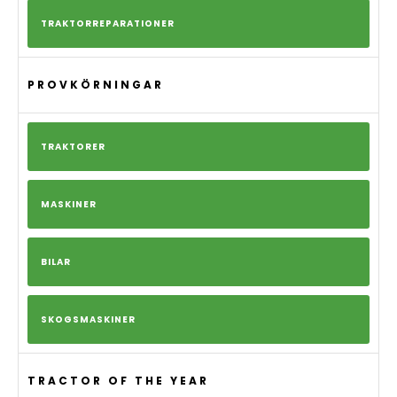
TRAKTORREPARATIONER
PROVKÖRNINGAR
TRAKTORER
MASKINER
BILAR
SKOGSMASKINER
TRACTOR OF THE YEAR