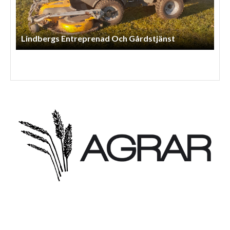
Lindbergs Entreprenad Och Gårdstjänst