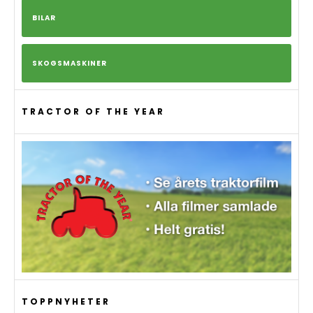
BILAR
SKOGSMASKINER
TRACTOR OF THE YEAR
TOPPNYHETER