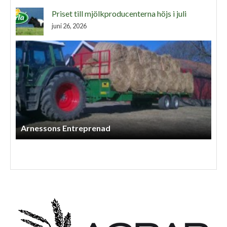
Priset till mjölkproducenterna höjs i juli
juni 26, 2026
Arnessons Entreprenad