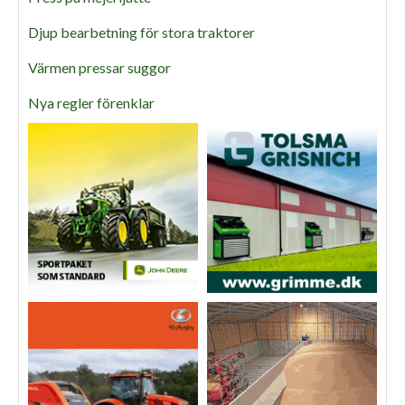
Djup bearbetning för stora traktorer
Värmen pressar suggor
Nya regler förenklar