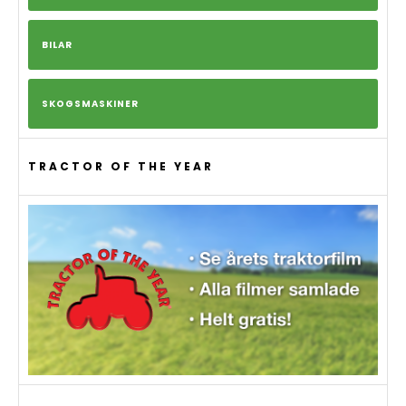
BILAR
SKOGSMASKINER
TRACTOR OF THE YEAR