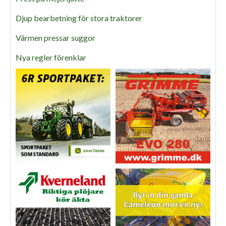
Djup bearbetning för stora traktorer
Värmen pressar suggor
Nya regler förenklar