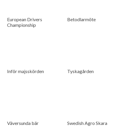
European Drivers
Betodlarmöte
Championship
Inför majsskörden
Tyskagården
Väversunda bär
Swedish Agro Skara