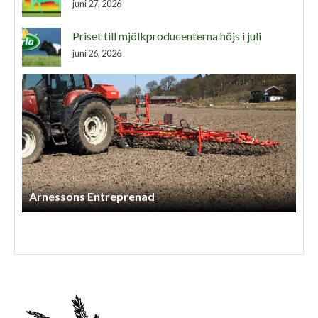
juni 27, 2026
Priset till mjölkproducenterna höjs i juli
juni 26, 2026
Arnessons Entreprenad