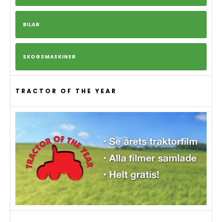
BILAR
SKOGSMASKINER
TRACTOR OF THE YEAR