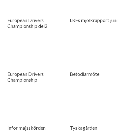
European Drivers
LRFs mjölkrapport juni
Championship del2
European Drivers
Betodlarmöte
Championship
Inför majsskörden
Tyskagården