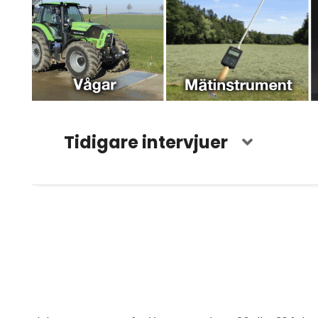
Tidigare intervjuer