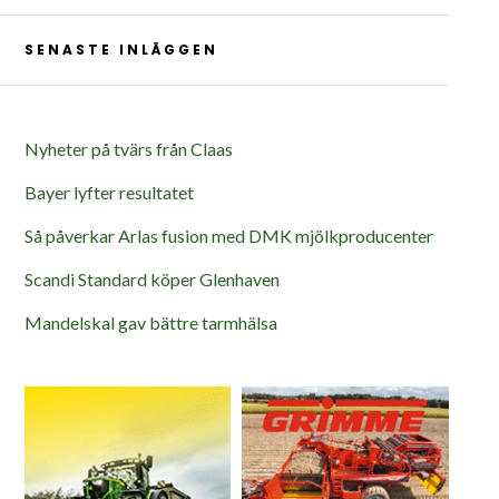
SENASTE INLÄGGEN
Nyheter på tvärs från Claas
Bayer lyfter resultatet
Så påverkar Arlas fusion med DMK mjölkproducenter
Scandi Standard köper Glenhaven
Mandelskal gav bättre tarmhälsa