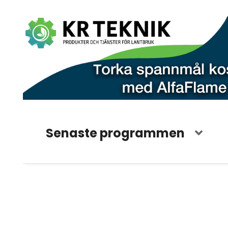
Senaste programmen