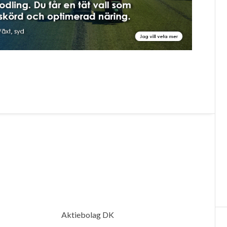
Aktiebolag DK