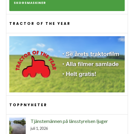
SKOGSMASKINER
TRACTOR OF THE YEAR
TOPPNYHETER
Tjänstemännen på länsstyrelsen ljuger
juli 1, 2026