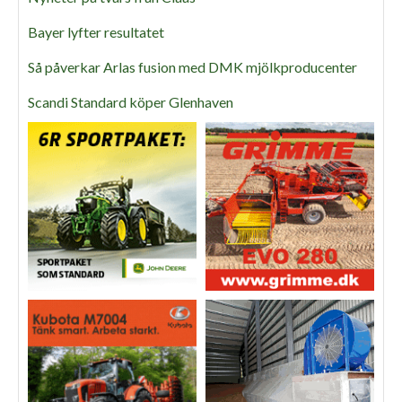
Bayer lyfter resultatet
Så påverkar Arlas fusion med DMK mjölkproducenter
Scandi Standard köper Glenhaven