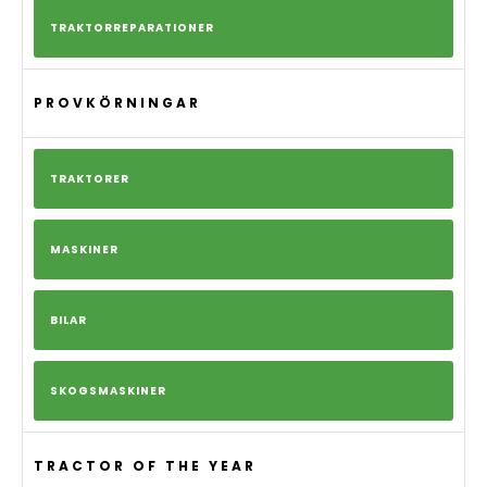
TRAKTORREPARATIONER
PROVKÖRNINGAR
TRAKTORER
MASKINER
BILAR
SKOGSMASKINER
TRACTOR OF THE YEAR