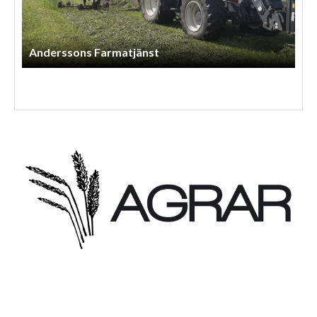
Anderssons Farmatjänst