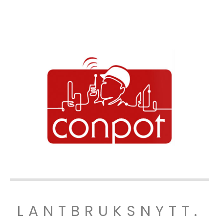
LANTBRUKSNYTT.