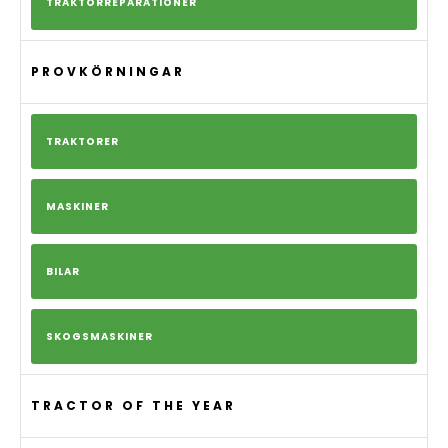
TRAKTORREPARATIONER
PROVKÖRNINGAR
TRAKTORER
MASKINER
BILAR
SKOGSMASKINER
TRACTOR OF THE YEAR