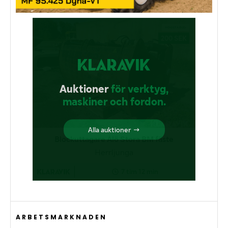
ARBETSMARKNADEN