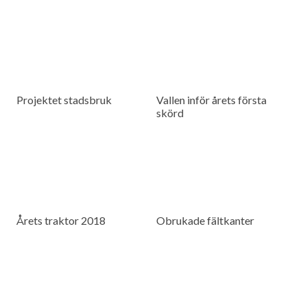
Projektet stadsbruk
Vallen inför årets första
skörd
Årets traktor 2018
Obrukade fältkanter