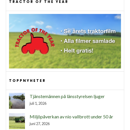
TRACTOR OF THE YEAR
TOPPNYHETER
Tjänstemännen på länsstyrelsen ljuger
juli 1, 2026
Miljöpåverkan av nio vallbrott under 50 år
juni 27, 2026