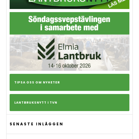
TIPSA OSS OM NYHETER
LANTBRUKSNYTT I TVN
SENASTE INLÄGGEN