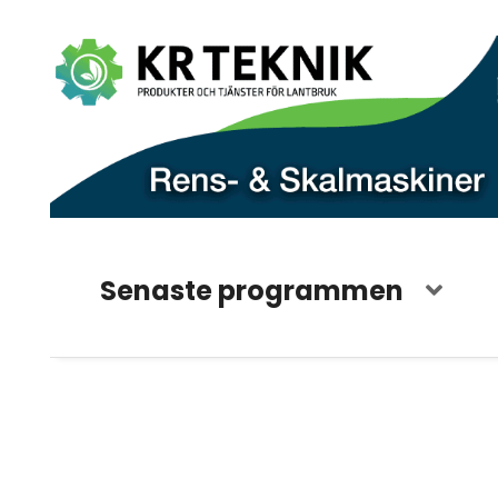
Senaste programmen