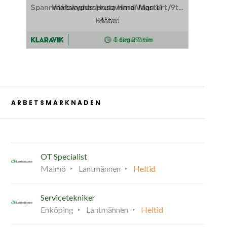
ARBETSMARKNADEN
OT Specialist
Malmö
Lantmännen
Heltid
Servicetekniker
Enköping
Lantmännen
Heltid