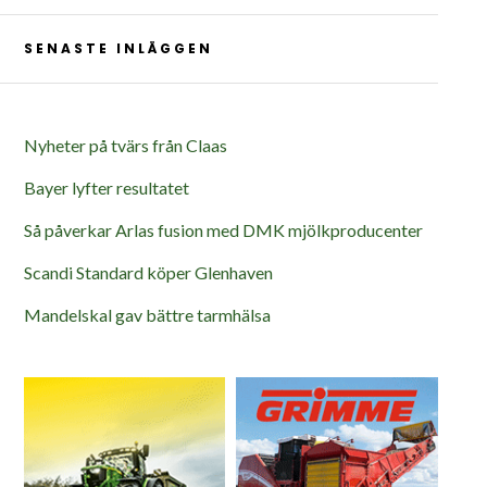
SENASTE INLÄGGEN
Nyheter på tvärs från Claas
Bayer lyfter resultatet
Så påverkar Arlas fusion med DMK mjölkproducenter
Scandi Standard köper Glenhaven
Mandelskal gav bättre tarmhälsa