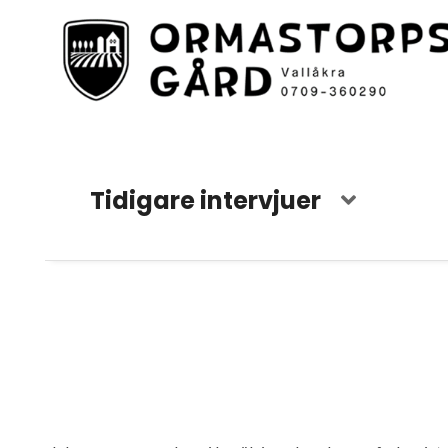
Tidigare intervjuer