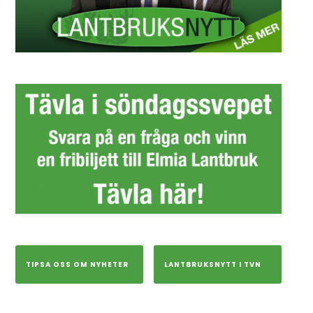
TIPSA OSS OM NYHETER
LANTBRUKSNYTT I TVN