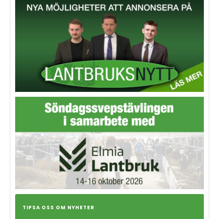
TIPSA OSS OM NYHETER