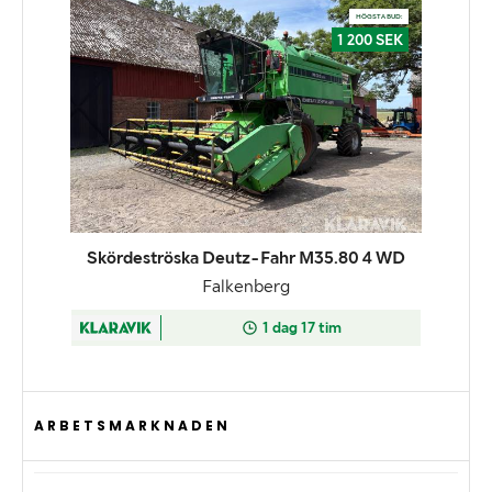
ARBETSMARKNADEN