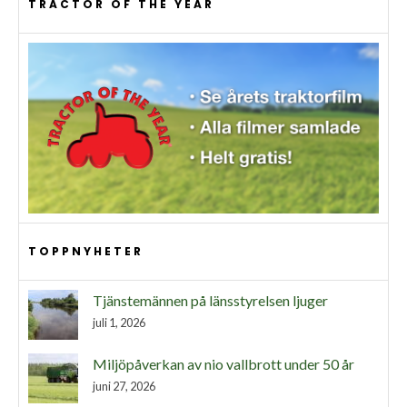
TRACTOR OF THE YEAR
TOPPNYHETER
Tjänstemännen på länsstyrelsen ljuger
juli 1, 2026
Miljöpåverkan av nio vallbrott under 50 år
juni 27, 2026