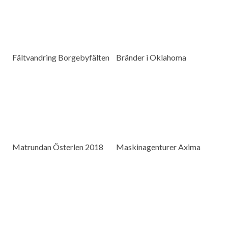
Fältvandring Borgebyfälten
Bränder i Oklahoma
Matrundan Österlen 2018
Maskinagenturer Axima