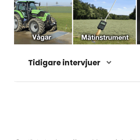
Tidigare intervjuer