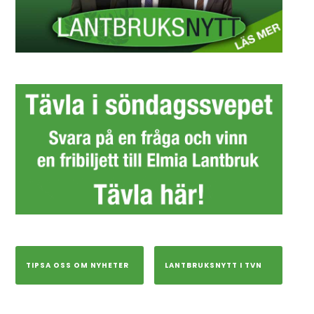
TIPSA OSS OM NYHETER
LANTBRUKSNYTT I TVN