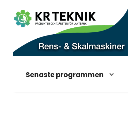
Senaste programmen