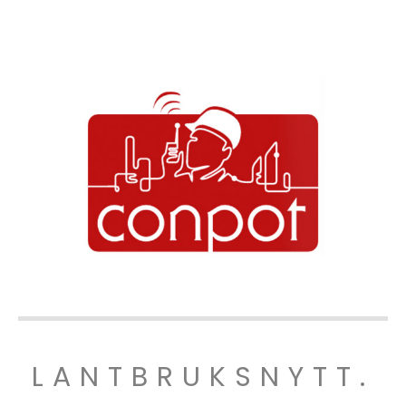
LANTBRUKSNYTT.