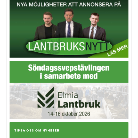
TIPSA OSS OM NYHETER