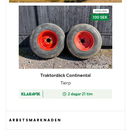
ARBETSMARKNADEN