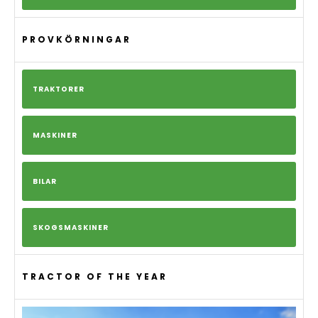
PROVKÖRNINGAR
TRAKTORER
MASKINER
BILAR
SKOGSMASKINER
TRACTOR OF THE YEAR