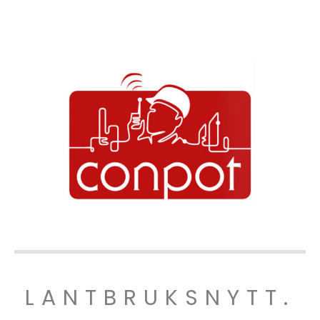
LANTBRUKSNYTT.