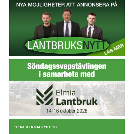
TIPSA OSS OM NYHETER