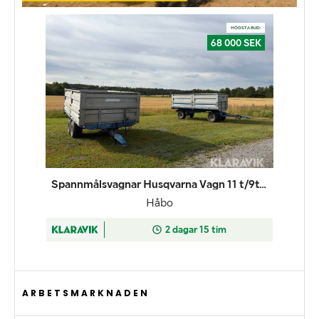
ARBETSMARKNADEN