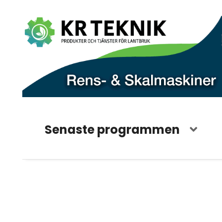
Senaste programmen