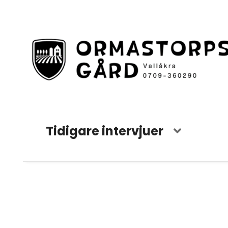
Tidigare intervjuer