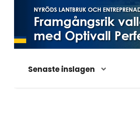
Senaste inslagen