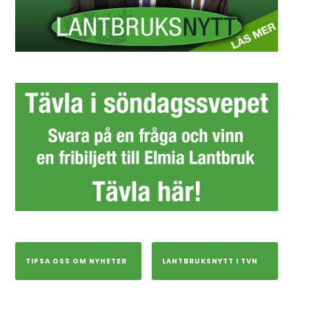
TIPSA OSS OM NYHETER
LANTBRUKSNYTT I TVN