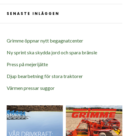
SENASTE INLÄGGEN
Grimme öppnar nytt begagnatcenter
Ny sprint ska skydda jord och spara bränsle
Press på mejerijätte
Djup bearbetning för stora traktorer
Värmen pressar suggor