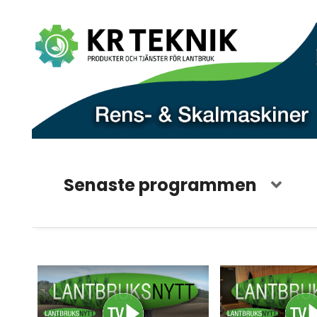
Senaste programmen