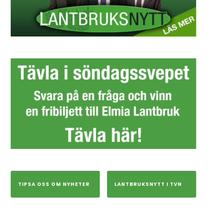
TIPSA OSS OM NYHETER
LANTBRUKSNYTT I TVN