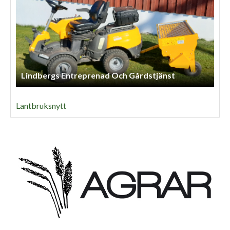
Lindbergs Entreprenad Och Gårdstjänst