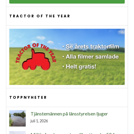
TRACTOR OF THE YEAR
TOPPNYHETER
Tjänstemännen på länsstyrelsen ljuger
juli 1, 2026