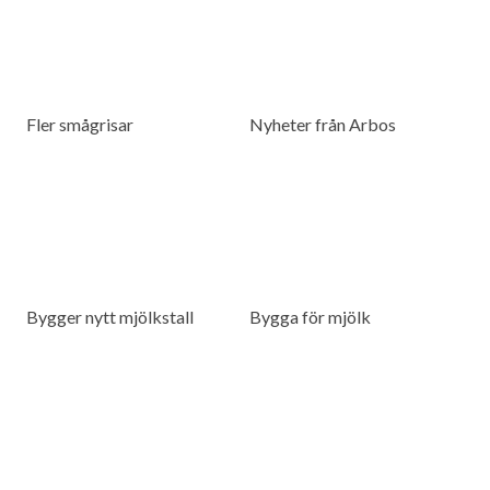
Fler smågrisar
Nyheter från Arbos
Bygger nytt mjölkstall
Bygga för mjölk