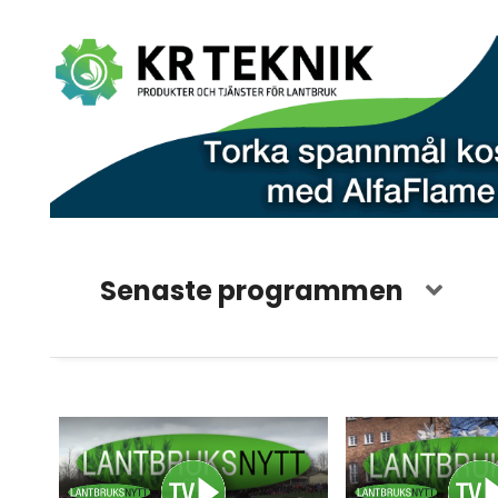
Senaste programmen