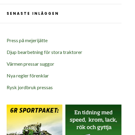
SENASTE INLÄGGEN
Press på mejerijätte
Djup bearbetning för stora traktorer
Värmen pressar suggor
Nya regler förenklar
Rysk jordbruk pressas