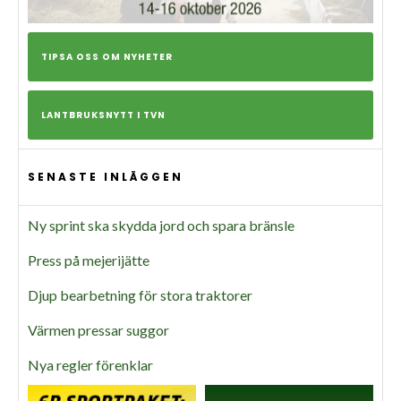
TIPSA OSS OM NYHETER
LANTBRUKSNYTT I TVN
SENASTE INLÄGGEN
Ny sprint ska skydda jord och spara bränsle
Press på mejerijätte
Djup bearbetning för stora traktorer
Värmen pressar suggor
Nya regler förenklar