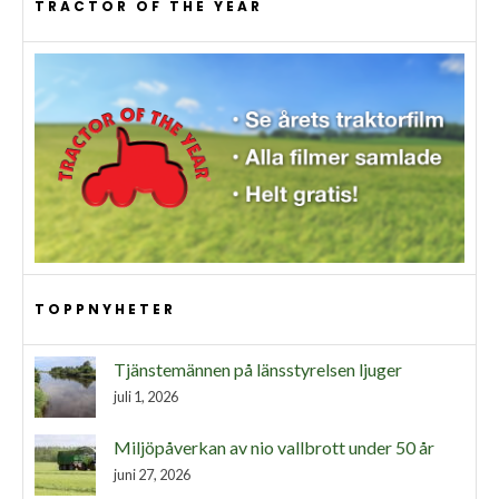
TRACTOR OF THE YEAR
TOPPNYHETER
Tjänstemännen på länsstyrelsen ljuger
juli 1, 2026
Miljöpåverkan av nio vallbrott under 50 år
juni 27, 2026