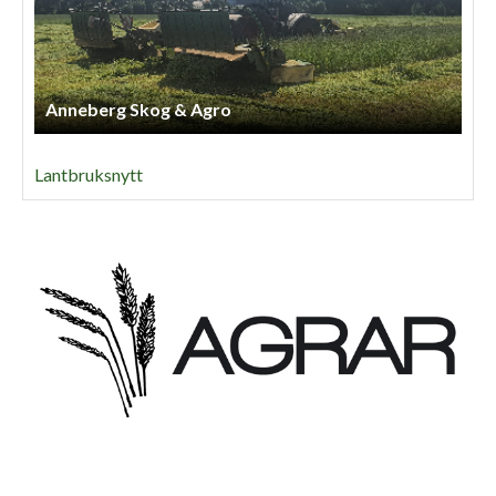
Anneberg Skog & Agro
Lantbruksnytt